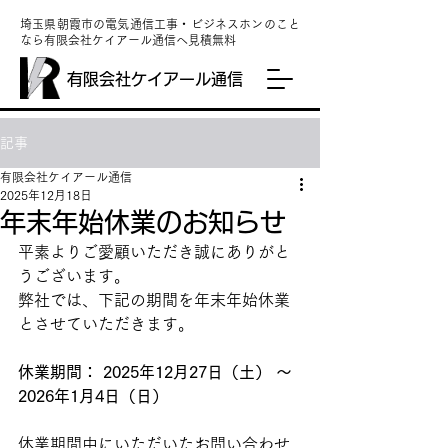
埼玉県朝霞市の電気通信工事・ビジネスホンのこと
なら有限会社ケイアール通信へ見積無料
有限会社ケイアール通信
記事
有限会社ケイアール通信
2025年12月18日
年末年始休業のお知らせ
平素よりご愛顧いただき誠にありがと
うございます。
弊社では、下記の期間を年末年始休業
とさせていただきます。
休業期間： 2025年12月27日（土） ～ 
2026年1月4日（日）
休業期間中にいただいたお問い合わせ