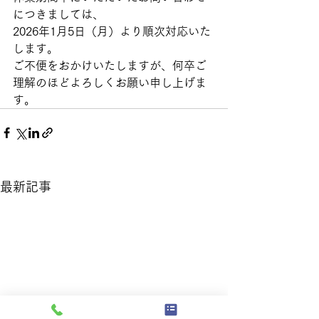
につきましては、
2026年1月5日（月）より順次対応いた
します。
ご不便をおかけいたしますが、何卒ご
理解のほどよろしくお願い申し上げま
す。
最新記事